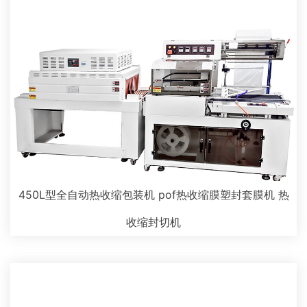
450L型全自动热收缩包装机 pof热收缩膜塑封套膜机 热
收缩封切机