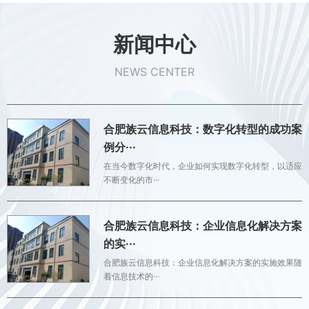
新闻中心
NEWS CENTER
合肥族云信息科技：数字化转型的成功案
例分···
在当今数字化时代，企业如何实现数字化转型，以适应
不断变化的市···
合肥族云信息科技：企业信息化解决方案
的实···
合肥族云信息科技：企业信息化解决方案的实施效果随
着信息技术的···