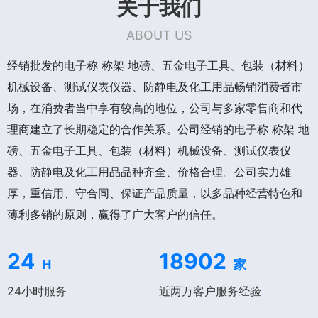
关于我们
ABOUT US
经销批发的电子称 称架 地磅、五金电子工具、包装（材料）
机械设备、测试仪表仪器、防静电及化工用品畅销消费者市
场，在消费者当中享有较高的地位，公司与多家零售商和代
理商建立了长期稳定的合作关系。公司经销的电子称 称架 地
磅、五金电子工具、包装（材料）机械设备、测试仪表仪
器、防静电及化工用品品种齐全、价格合理。公司实力雄
厚，重信用、守合同、保证产品质量，以多品种经营特色和
薄利多销的原则，赢得了广大客户的信任。
24
18902
H
家
24小时服务
近两万客户服务经验