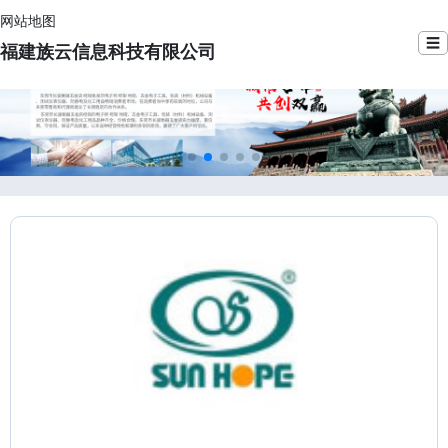
网站地图
☰
福建族云信息科技有限公司