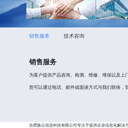
销售服务
技术咨询
销售服务
为客户提供产品咨询、检测、维修、维保以及上
您可以通过电话、邮件或面谈方式与我们联络，
合肥族云信息科技有限公司专注于提供企业信息化解决