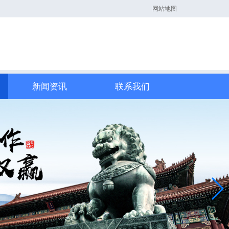
网站地图
新闻资讯
联系我们