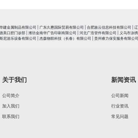
华建金属制品有限公司
|
广东久懋国际贸易有限公司
|
合肥族云信息科技有限公司
|
辽
德美口腔门诊部
|
潍坊金南华广告印刷有限公司
|
河北广浩管件有限公司
|
义乌市泳绣
斯尼游乐设备有限公司
|
杰森物联科技（长春）有限公司
|
贵州睿力保安服务有限公
关于我们
新闻资讯
公司简介
公司新闻
加入我们
行业资讯
联系我们
常见问题