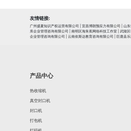
友情链接:
广州盛夏知识产权运营有限公司
|
宜昌博朗预应力有限公司
|
山东
库企业管理咨询有限公司
|
南明区海朱蕉网络科技工作室
|
武陵区
企业管理咨询有限公司
|
云南依斯达教育咨询有限公司
|
巨鹿县乐
产品中心
热收缩机
真空封口机
封口机
打包机
打码机