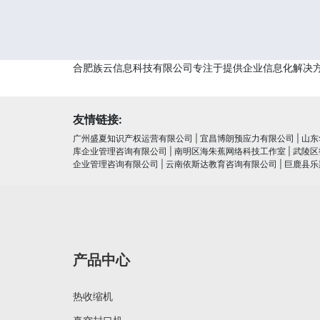
合肥族云信息科技有限公司专注于提供企业信息化解决
友情链接:
广州盛夏知识产权运营有限公司
|
宜昌博朗预应力有限公司
|
山东
库企业管理咨询有限公司
|
南明区海朱蕉网络科技工作室
|
武陵区
企业管理咨询有限公司
|
云南依斯达教育咨询有限公司
|
巨鹿县乐
产品中心
热收缩机