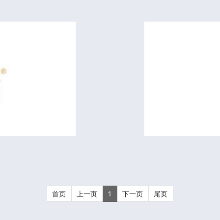
首页
上一页
1
下一页
尾页