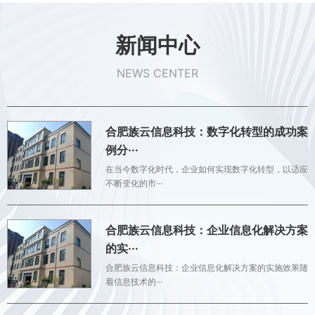
新闻中心
NEWS CENTER
合肥族云信息科技：数字化转型的成功案
例分···
在当今数字化时代，企业如何实现数字化转型，以适应
不断变化的市···
合肥族云信息科技：企业信息化解决方案
的实···
合肥族云信息科技：企业信息化解决方案的实施效果随
着信息技术的···