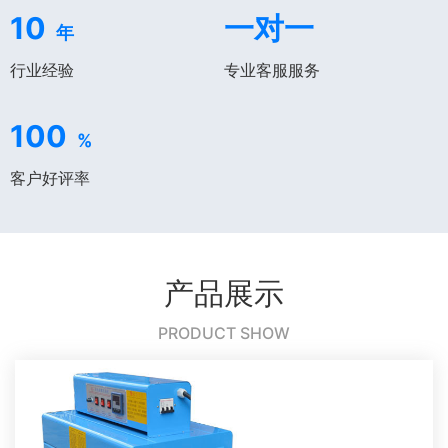
10
一对一
年
行业经验
专业客服服务
100
%
客户好评率
产品展示
PRODUCT SHOW