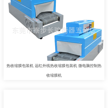
热收缩膜包装机 远红外线热收缩膜包装机 微电脑控制热
收缩膜机