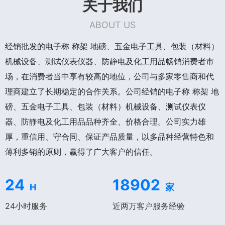
关于我们
ABOUT US
经销批发的电子称 称架 地磅、五金电子工具、包装（材料）
机械设备、测试仪表仪器、防静电及化工用品畅销消费者市
场，在消费者当中享有较高的地位，公司与多家零售商和代
理商建立了长期稳定的合作关系。公司经销的电子称 称架 地
磅、五金电子工具、包装（材料）机械设备、测试仪表仪
器、防静电及化工用品品种齐全、价格合理。公司实力雄
厚，重信用、守合同、保证产品质量，以多品种经营特色和
薄利多销的原则，赢得了广大客户的信任。
24
18902
H
家
24小时服务
近两万客户服务经验