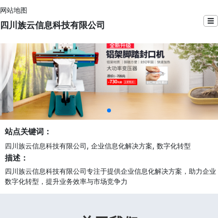
网站地图
☰
四川族云信息科技有限公司
站点关键词：
,
,
四川族云信息科技有限公司
企业信息化解决方案
数字化转型
描述：
四川族云信息科技有限公司专注于提供企业信息化解决方案，助力企业
数字化转型，提升业务效率与市场竞争力