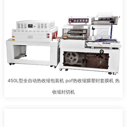
450L型全自动热收缩包装机 pof热收缩膜塑封套膜机 热
收缩封切机