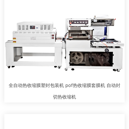
全自动热收缩膜塑封包装机 pof热收缩膜套膜机 自动封
切热收缩机