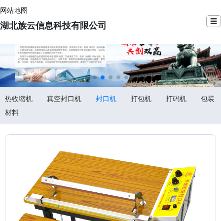
网站地图
☰
湖北族云信息科技有限公司
热收缩机
真空封口机
封口机
打包机
打码机
包装
材料