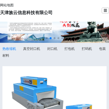
网站地图
☰
天津族云信息科技有限公司
热收缩机
真空封口机
封口机
打包机
打码机
包装
材料