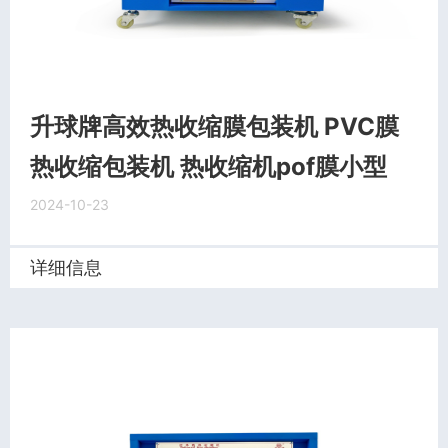
升球牌高效热收缩膜包装机 PVC膜
热收缩包装机 热收缩机pof膜小型
2024-10-23
详细信息