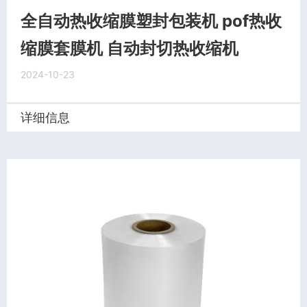
全自动热收缩膜塑封包装机 pof热收
缩膜套膜机 自动封切热收缩机
2024-10-23
详细信息