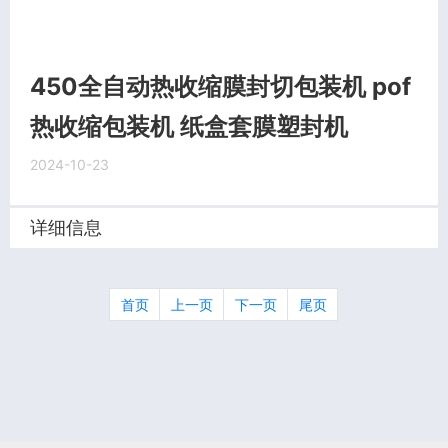
450全自动热收缩膜封切包装机 pof
热收缩包装机 纸盒套膜塑封机
2024-10-23
详细信息
首页
上一页
下一页
尾页