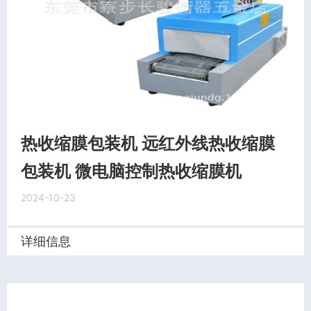
热收缩膜包装机 远红外线热收缩膜
包装机 微电脑控制热收缩膜机
2024-10-23
详细信息