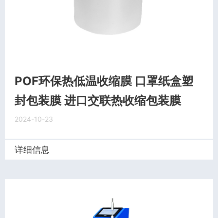
POF环保热低温收缩膜 口罩纸盒塑
封包装膜 进口交联热收缩包装膜
2024-10-23
详细信息