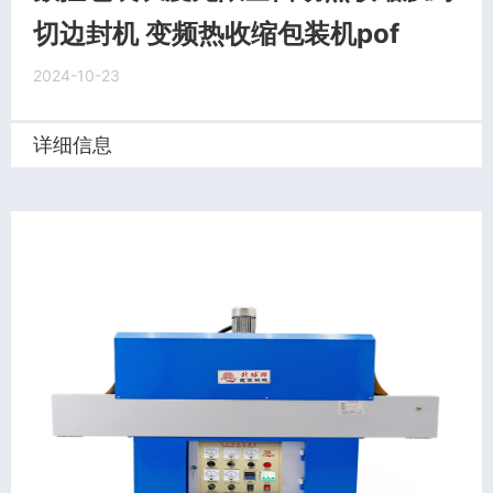
切边封机 变频热收缩包装机pof
2024-10-23
详细信息