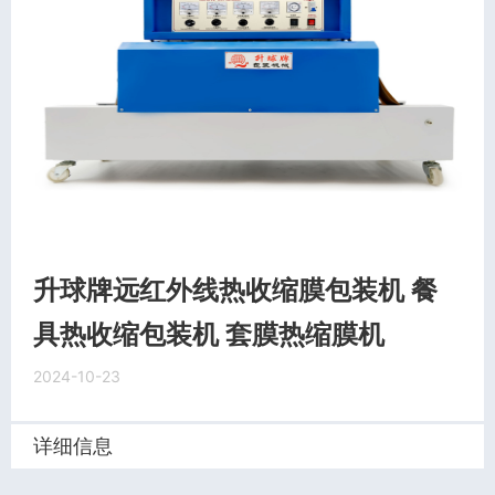
升球牌远红外线热收缩膜包装机 餐
具热收缩包装机 套膜热缩膜机
2024-10-23
详细信息