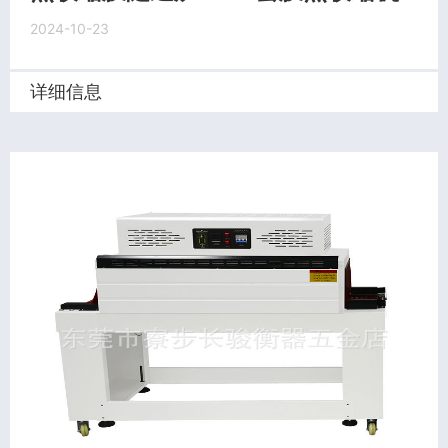
2024-10-23
详细信息