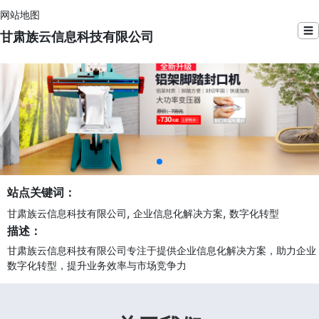
网站地图
☰
甘肃族云信息科技有限公司
站点关键词：
,
,
甘肃族云信息科技有限公司
企业信息化解决方案
数字化转型
描述：
甘肃族云信息科技有限公司专注于提供企业信息化解决方案，助力企业
数字化转型，提升业务效率与市场竞争力