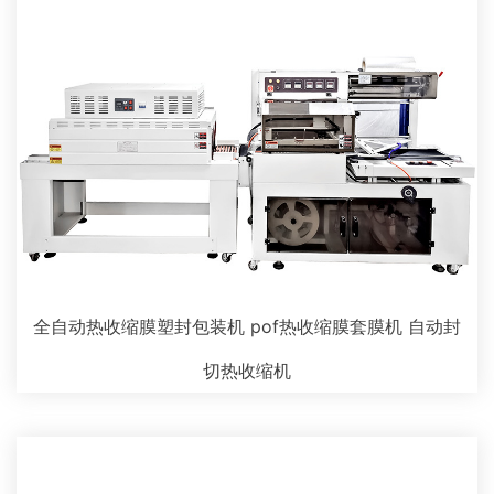
全自动热收缩膜塑封包装机 pof热收缩膜套膜机 自动封
切热收缩机