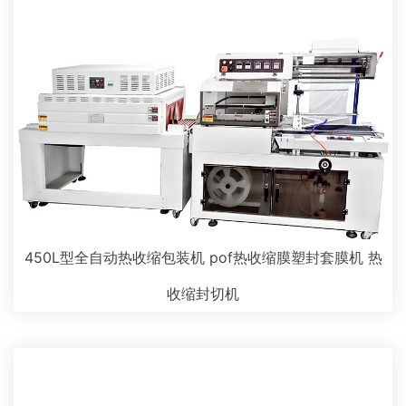
450L型全自动热收缩包装机 pof热收缩膜塑封套膜机 热
收缩封切机