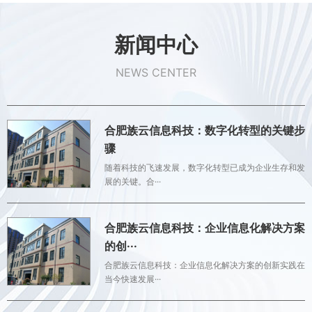
新闻中心
NEWS CENTER
合肥族云信息科技：数字化转型的关键步
骤
随着科技的飞速发展，数字化转型已成为企业生存和发
展的关键。合···
合肥族云信息科技：企业信息化解决方案
的创···
合肥族云信息科技：企业信息化解决方案的创新实践在
当今快速发展···