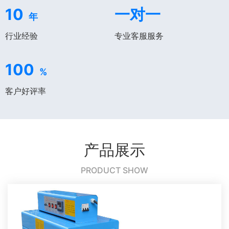
10
一对一
年
行业经验
专业客服服务
100
%
客户好评率
产品展示
PRODUCT SHOW