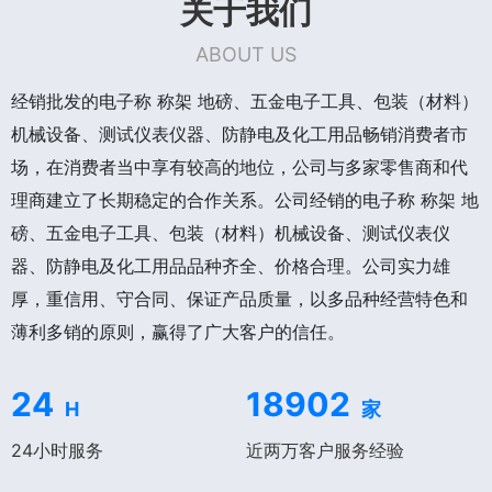
关于我们
ABOUT US
经销批发的电子称 称架 地磅、五金电子工具、包装（材料）
机械设备、测试仪表仪器、防静电及化工用品畅销消费者市
场，在消费者当中享有较高的地位，公司与多家零售商和代
理商建立了长期稳定的合作关系。公司经销的电子称 称架 地
磅、五金电子工具、包装（材料）机械设备、测试仪表仪
器、防静电及化工用品品种齐全、价格合理。公司实力雄
厚，重信用、守合同、保证产品质量，以多品种经营特色和
薄利多销的原则，赢得了广大客户的信任。
24
18902
H
家
24小时服务
近两万客户服务经验