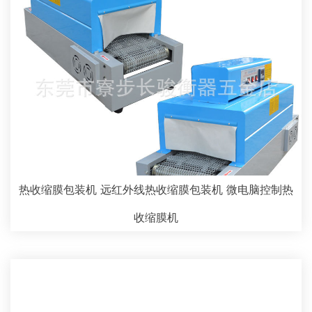
热收缩膜包装机 远红外线热收缩膜包装机 微电脑控制热
收缩膜机