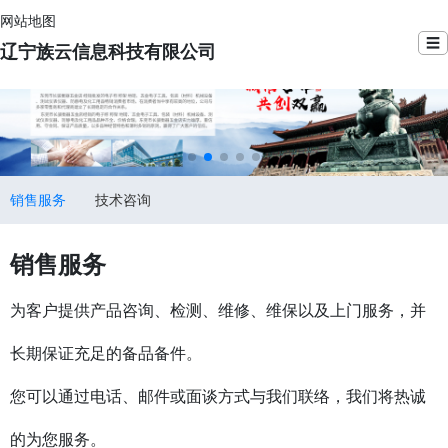
网站地图
☰
辽宁族云信息科技有限公司
销售服务
技术咨询
销售服务
为客户提供产品咨询、检测、维修、维保以及上门服务，并
长期保证充足的备品备件。
您可以通过电话、邮件或面谈方式与我们联络，我们将热诚
的为您服务。