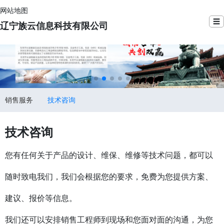
网站地图
☰
辽宁族云信息科技有限公司
销售服务
技术咨询
技术咨询
您有任何关于产品的设计、维保、维修等技术问题，都可以
随时致电我们，我们会根据您的要求，免费为您提供方案、
建议、报价等信息。
我们还可以安排销售工程师到现场和您面对面的沟通，为您